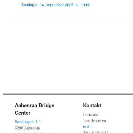
Aabenraa Bridge
Kontakt
Center
Formand:
Jørn Jeppesen
Søndergade 1.1
mail:
6200 Aabenraa